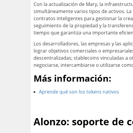
Con la actualización de Mary, la infraestruc
simultáneamente varios tipos de activos. La 
contratos inteligentes para gestionar la crea
seguimiento de la propiedad y la transferenc
tiempo que garantiza una importante eficien
Los desarrolladores, las empresas y las apli
lograr objetivos comerciales o empresariale
descentralizadas; stablecoins vinculadas a 
negociarse, intercambiarse o utilizarse com
Más información:
Aprende qué son los tokens nativos
Alonzo: soporte de c