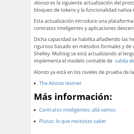
Alonzo
es la siguiente actualización del pro
bloqueo de tokens y la funcionalidad nativa d
Esta actualización introduce una plataforma 
contratos inteligentes y aplicaciones descen
Dicha capacidad se habilita añadiendo las he
riguroso basado en métodos formales y de ver
Shelley. Multisig se está actualizando al le
implementa el modelo contable de
salida d
Alonzo ya está en los niveles de prueba de l
The Alonzo testnet
Más información:
Contratos inteligentes: allá vamos
Plutus: lo que necesitas saber