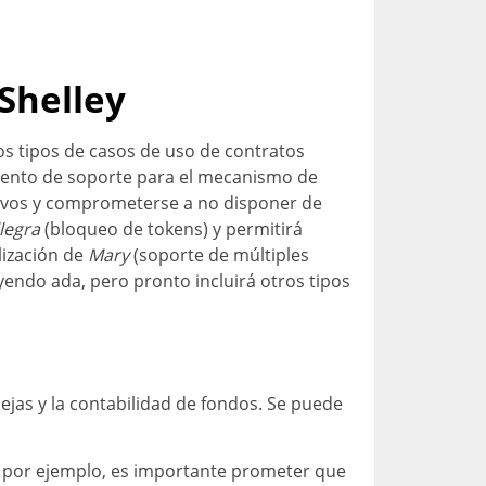
Shelley
os tipos de casos de uso de contratos
imiento de soporte para el mecanismo de
ctivos y comprometerse a no disponer de
legra
(bloqueo de tokens) y permitirá
lización de
Mary
(soporte de múltiples
yendo ada, pero pronto incluirá otros tipos
ejas y la contabilidad de fondos. Se puede
, por ejemplo, es importante prometer que