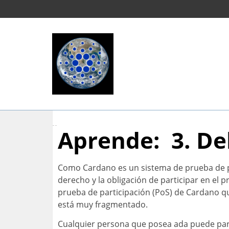
Aprende: 3.
De
Como Cardano es un sistema de prueba de par
derecho y la obligación de participar en el 
prueba de participación (PoS) de Cardano qu
está muy fragmentado.
Cualquier persona que posea ada puede part