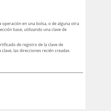
a operación en una bolsa, o de alguna otra
ección base, utilizando una clave de
tificado de registro de la clave de
a clave, las direcciones recién creadas