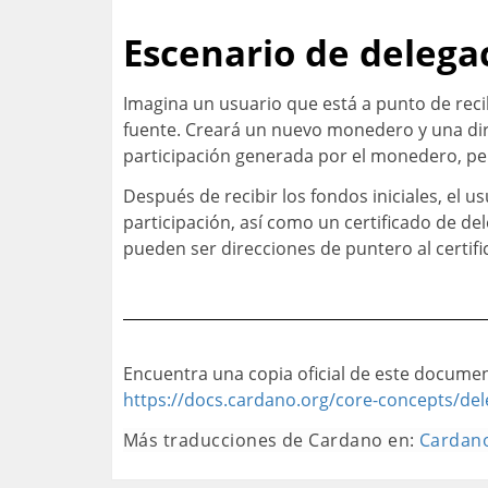
Escenario de delega
Imagina un usuario que está a punto de reci
fuente. Creará un nuevo monedero y una dire
participación generada por el monedero, pe
Después de recibir los fondos iniciales, el u
participación, así como un certificado de del
pueden ser direcciones de puntero al certific
Encuentra una copia oficial de este documen
https://docs.cardano.org/core-concepts/del
Más traducciones de Cardano en
:
Cardano