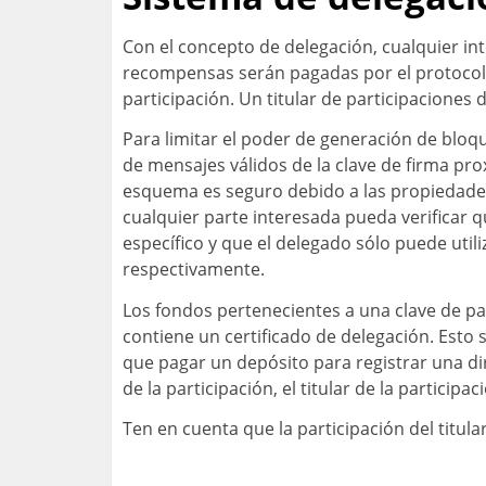
Con el concepto de delegación, cualquier in
recompensas serán pagadas por el protocolo
participación. Un titular de participaciones
Para limitar el poder de generación de bloq
de mensajes válidos de la clave de firma pr
esquema es seguro debido a las propiedades 
cualquier parte interesada pueda verificar 
específico y que el delegado sólo puede util
respectivamente.
Los fondos pertenecientes a una clave de pa
contiene un certificado de delegación. Esto s
que pagar un depósito para registrar una dire
de la participación, el titular de la particip
Ten en cuenta que la participación del titula