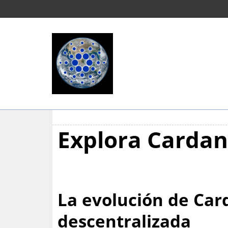
Explora Cardan
La evolución de Car
descentralizada