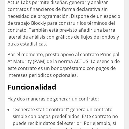
Actus Labs permite diseñar, generar y analizar
contratos financieros de forma declarativa sin
necesidad de programación. Dispone de un espacio
de trabajo Blockly para construir los términos del
contrato. También está previsto añadir una barra
lateral de análisis con gráficos de flujos de fondos y
otras estadísticas.
Por el momento, presta apoyo al contrato Principal
At Maturity (PAM) de la norma ACTUS. La esencia de
este contrato es un bono/préstamo con pagos de
intereses periódicos opcionales.
Funcionalidad
Hay dos maneras de generar un contrato:
“Generate static contract” genera un contrato
simple con pagos predefinidos. Este contrato no
puede recibir datos del exterior. Por ejemplo, si