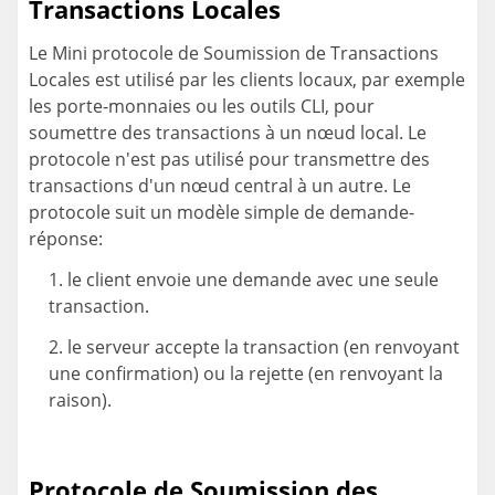
Transactions Locales
Le Mini protocole de Soumission de Transactions
Locales est utilisé par les clients locaux, par exemple
les porte-monnaies ou les outils CLI, pour
soumettre des transactions à un nœud local. Le
protocole n'est pas utilisé pour transmettre des
transactions d'un nœud central à un autre. Le
protocole suit un modèle simple de demande-
réponse:
le client envoie une demande avec une seule
transaction.
le serveur accepte la transaction (en renvoyant
une confirmation) ou la rejette (en renvoyant la
raison).
Protocole de Soumission des