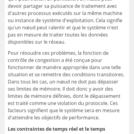
devoir partager sa puissance de traitement avec
d'autres processus exécutés sur la même machine
ou instance de système d'exploitation. Cela signifie
qu'un nœud peut ralentir et que le système n'est
pas en mesure de traiter toutes les données
disponibles sur le réseau.
Pour résoudre ces problèmes, la fonction de
contrôle de congestion a été conçue pour
fonctionner de manière appropriée dans une telle
situation et se remettre des conditions transitoires.
Dans tous les cas, un nœud ne doit pas dépasser
ses limites de mémoire. Il doit donc y avoir des
limites de mémoire définies, dont le dépassement
est traité comme une violation du protocole. Ces
facteurs signifient que le système sera en mesure
d'atteindre les objectifs de performance.
Les contraintes de temps réel et le temps