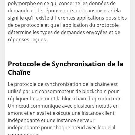
polymorphe en ce qui concerne les données de
demande et de réponse qui sont transmises. Cela
signifie qu'il existe différentes applications possibles
de ce protocole et que l'application du protocole
détermine les types de demandes envoyées et de
réponses reçues.
Protocole de Synchronisation de la
Chaîne
Le protocole de synchronisation de la chaîne est
utilisé par un consommateur de blockchain pour
répliquer localement la blockchain du producteur.
Un nœud communique avec plusieurs nœuds en
amont et en aval et exécute une instance client
indépendante et une instance serveur
indépendante pour chaque nœud avec lequel il
communique.