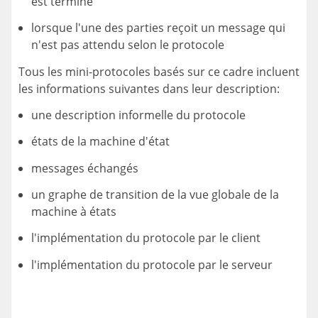
est terminé
lorsque l'une des parties reçoit un message qui
n'est pas attendu selon le protocole
Tous les mini-protocoles basés sur ce cadre incluent
les informations suivantes dans leur description:
une description informelle du protocole
états de la machine d'état
messages échangés
un graphe de transition de la vue globale de la
machine à états
l'implémentation du protocole par le client
l'implémentation du protocole par le serveur