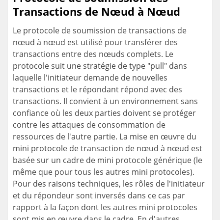
Transactions de Nœud à Nœud
Le protocole de soumission de transactions de
nœud à nœud est utilisé pour transférer des
transactions entre des nœuds complets. Le
protocole suit une stratégie de type "pull" dans
laquelle l'initiateur demande de nouvelles
transactions et le répondant répond avec des
transactions. Il convient à un environnement sans
confiance où les deux parties doivent se protéger
contre les attaques de consommation de
ressources de l'autre partie. La mise en œuvre du
mini protocole de transaction de nœud à nœud est
basée sur un cadre de mini protocole générique (le
même que pour tous les autres mini protocoles).
Pour des raisons techniques, les rôles de l'initiateur
et du répondeur sont inversés dans ce cas par
rapport à la façon dont les autres mini protocoles
sont mis en œuvre dans le cadre. En d'autres