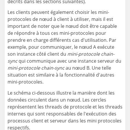
décrits dans les sections suivantes).
Les clients peuvent également choisir les mini-
protocoles de nœud à client à utiliser, mais il est
important de noter que le nœud doit être capable
de répondre à tous ces mini-protocoles pour
prendre en charge différents cas d'utilisation. Par
exemple, pour communiquer, le nœud A exécute
son instance côté client du
mini-protocole chain-
sync
qui communique avec une instance serveur du
mini-protocole chain-sync
au nœud B. Une telle
situation est similaire à la fonctionnalité d'autres
mini-protocoles.
Le schéma ci-dessous illustre la manière dont les
données circulent dans un nœud. Les cercles
représentent les threads de protocole et les threads
internes qui sont responsables de l'exécution des
processus client et serveur dans les mini protocoles
respectifs.