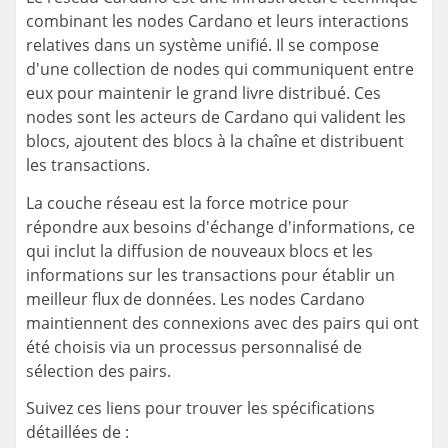
combinant les nodes Cardano et leurs interactions
relatives dans un système unifié. Il se compose
d'une collection de nodes qui communiquent entre
eux pour maintenir le grand livre distribué. Ces
nodes sont les acteurs de Cardano qui valident les
blocs, ajoutent des blocs à la chaîne et distribuent
les transactions.
La couche réseau est la force motrice pour
répondre aux besoins d'échange d'informations, ce
qui inclut la diffusion de nouveaux blocs et les
informations sur les transactions pour établir un
meilleur flux de données. Les nodes Cardano
maintiennent des connexions avec des pairs qui ont
été choisis via un processus personnalisé de
sélection des pairs.
Suivez ces liens pour trouver les spécifications
détaillées de :