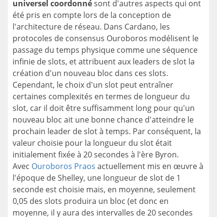
universel coordonné
sont d'autres aspects qui ont
été pris en compte lors de la conception de
l'architecture de réseau. Dans Cardano, les
protocoles de consensus Ouroboros modélisent le
passage du temps physique comme une séquence
infinie de slots, et attribuent aux leaders de slot la
création d'un nouveau bloc dans ces slots.
Cependant, le choix d'un slot peut entraîner
certaines complexités en termes de longueur du
slot, car il doit être suffisamment long pour qu'un
nouveau bloc ait une bonne chance d'atteindre le
prochain leader de slot à temps. Par conséquent, la
valeur choisie pour la longueur du slot était
initialement fixée à 20 secondes à l'ère Byron.
Avec
Ouroboros Praos
actuellement mis en œuvre à
l'époque de Shelley, une longueur de slot de 1
seconde est choisie mais, en moyenne, seulement
0,05 des slots produira un bloc (et donc en
moyenne, il y aura des intervalles de 20 secondes