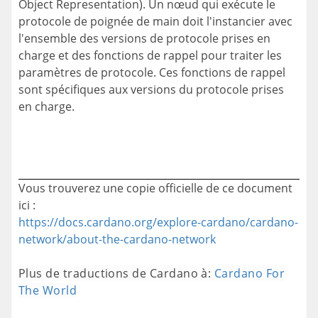
Object Representation). Un nœud qui exécute le
protocole de poignée de main doit l'instancier avec
l'ensemble des versions de protocole prises en
charge et des fonctions de rappel pour traiter les
paramètres de protocole. Ces fonctions de rappel
sont spécifiques aux versions du protocole prises
en charge.
Vous trouverez une copie officielle de ce document
ici :
https://docs.cardano.org/explore-cardano/cardano-
network/about-the-cardano-network
Plus de traductions de Cardano à:
Cardano For
The World