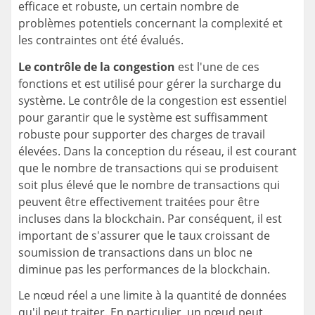
efficace et robuste, un certain nombre de
problèmes potentiels concernant la complexité et
les contraintes ont été évalués.
Le contrôle de la congestion
est l'une de ces
fonctions et est utilisé pour gérer la surcharge du
système. Le contrôle de la congestion est essentiel
pour garantir que le système est suffisamment
robuste pour supporter des charges de travail
élevées. Dans la conception du réseau, il est courant
que le nombre de transactions qui se produisent
soit plus élevé que le nombre de transactions qui
peuvent être effectivement traitées pour être
incluses dans la blockchain. Par conséquent, il est
important de s'assurer que le taux croissant de
soumission de transactions dans un bloc ne
diminue pas les performances de la blockchain.
Le nœud réel a une limite à la quantité de données
qu'il peut traiter. En particulier, un nœud peut