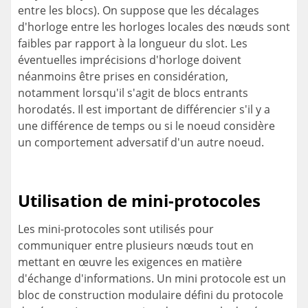
entre les blocs). On suppose que les décalages
d'horloge entre les horloges locales des nœuds sont
faibles par rapport à la longueur du slot. Les
éventuelles imprécisions d'horloge doivent
néanmoins être prises en considération,
notamment lorsqu'il s'agit de blocs entrants
horodatés. Il est important de différencier s'il y a
une différence de temps ou si le noeud considère
un comportement adversatif d'un autre noeud.
Utilisation de mini-protocoles
Les mini-protocoles sont utilisés pour
communiquer entre plusieurs nœuds tout en
mettant en œuvre les exigences en matière
d'échange d'informations. Un mini protocole est un
bloc de construction modulaire défini du protocole