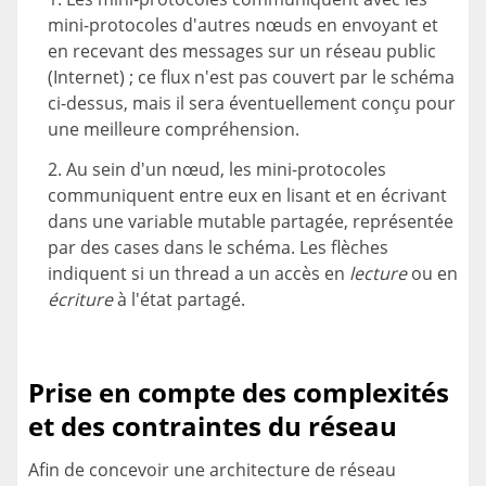
mini-protocoles d'autres nœuds en envoyant et
en recevant des messages sur un réseau public
(Internet) ; ce flux n'est pas couvert par le schéma
ci-dessus, mais il sera éventuellement conçu pour
une meilleure compréhension.
Au sein d'un nœud, les mini-protocoles
communiquent entre eux en lisant et en écrivant
dans une variable mutable partagée, représentée
par des cases dans le schéma. Les flèches
indiquent si un thread a un accès en
lecture
ou en
écriture
à l'état partagé.
Prise en compte des complexités
et des contraintes du réseau
Afin de concevoir une architecture de réseau