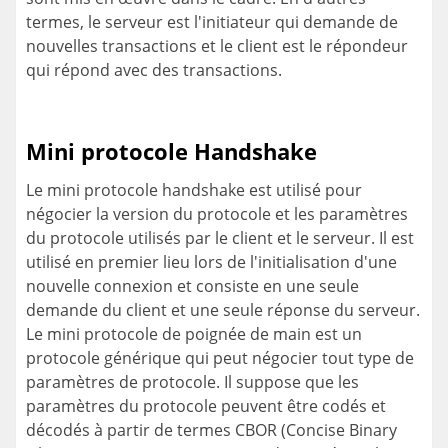
termes, le serveur est l'initiateur qui demande de
nouvelles transactions et le client est le répondeur
qui répond avec des transactions.
Mini protocole Handshake
Le mini protocole handshake est utilisé pour
négocier la version du protocole et les paramètres
du protocole utilisés par le client et le serveur. Il est
utilisé en premier lieu lors de l'initialisation d'une
nouvelle connexion et consiste en une seule
demande du client et une seule réponse du serveur.
Le mini protocole de poignée de main est un
protocole générique qui peut négocier tout type de
paramètres de protocole. Il suppose que les
paramètres du protocole peuvent être codés et
décodés à partir de termes CBOR (Concise Binary