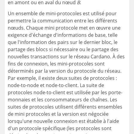
en amont ou en aval du nœud
B
.
Un ensemble de mini-protocoles est utilisé pour
permettre la communication entre les différents
nœuds. Chaque mini protocole met en œuvre une
exigence d'échange d'informations de base, telle
que l'information des pairs sur le dernier bloc, le
partage des blocs si nécessaire ou le partage des
nouvelles transactions sur le réseau Cardano. À des
fins de connexion, les mini-protocoles sont
déterminés par la version du protocole du réseau.
Par exemple, il existe deux suites de protocoles :
node-to-node et node-to-client. La suite de
protocoles node-to-client est utilisée par les porte-
monnaies et les consommateurs de chaînes. Les
suites de protocoles utilisent différents ensembles
de mini protocoles et la version est négociée
lorsqu'une nouvelle connexion est établie à l'aide
d'un protocole spécifique (les protocoles sont