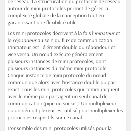
de réseau. La structuration du protocole de réseau
autour de mini-protocoles permet de gérer la
complexité globale de la conception tout en
garantissant une flexibilité utile.
Les mini-protocoles décrivent à la fois l'
initiateur
et
le
répondeur
au sein du flux de communication.
L'initiateur est l'élément double du répondeur et
vice versa. Un nœud exécute généralement
plusieurs instances de mini-protocoles, dont
plusieurs instances du même mini-protocole.
Chaque instance de mini protocole du nœud
communique alors avec l'instance double du pair
exact. Tous les mini-protocoles qui communiquent
avec le même pair partagent un seul canal de
communication (pipe ou socket). Un multiplexeur
ou un démultiplexeur est utilisé pour multiplexer les
protocoles respectifs sur ce canal.
L'ensemble des mini-protocoles utilisés pour la