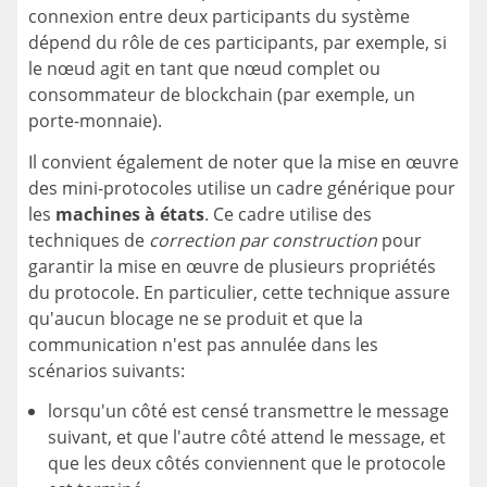
connexion entre deux participants du système
dépend du rôle de ces participants, par exemple, si
le nœud agit en tant que nœud complet ou
consommateur de blockchain (par exemple, un
porte-monnaie).
Il convient également de noter que la mise en œuvre
des mini-protocoles utilise un cadre générique pour
les
machines à états
. Ce cadre utilise des
techniques de
correction par construction
pour
garantir la mise en œuvre de plusieurs propriétés
du protocole. En particulier, cette technique assure
qu'aucun blocage ne se produit et que la
communication n'est pas annulée dans les
scénarios suivants:
lorsqu'un côté est censé transmettre le message
suivant, et que l'autre côté attend le message, et
que les deux côtés conviennent que le protocole