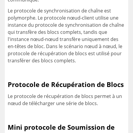
Le protocole de synchronisation de chaîne est
polymorphe. Le protocole nœud-client utilise une
instance du protocole de synchronisation de chaîne
qui transfère des blocs complets, tandis que
l'instance nœud-nœud transfère uniquement des
en-têtes de bloc. Dans le scénario nœud à nœud, le
protocole de récupération de blocs est utilisé pour
transférer des blocs complets.
Protocole de Récupération de Blocs
Le protocole de récupération de blocs permet à un
nœud de télécharger une série de blocs.
Mini protocole de Soumission de