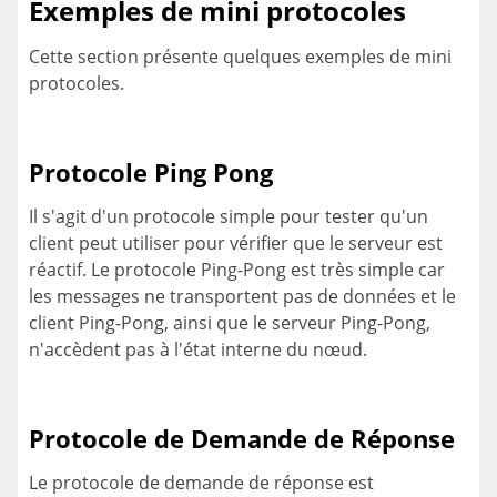
Exemples de mini protocoles
Cette section présente quelques exemples de mini
protocoles.
Protocole Ping Pong
Il s'agit d'un protocole simple pour tester qu'un
client peut utiliser pour vérifier que le serveur est
réactif. Le protocole Ping-Pong est très simple car
les messages ne transportent pas de données et le
client Ping-Pong, ainsi que le serveur Ping-Pong,
n'accèdent pas à l'état interne du nœud.
Protocole de Demande de Réponse
Le protocole de demande de réponse est