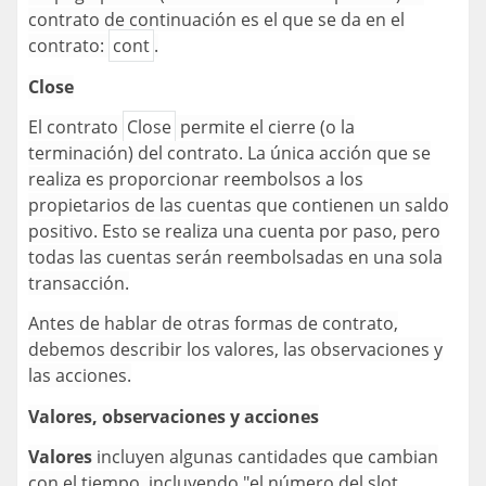
contrato de continuación es el que se da en el
contrato:
cont
.
Close
El contrato
Close
permite el cierre (o la
terminación) del contrato. La única acción que se
realiza es proporcionar reembolsos a los
propietarios de las cuentas que contienen un saldo
positivo. Esto se realiza una cuenta por paso, pero
todas las cuentas serán reembolsadas en una sola
transacción.
Antes de hablar de otras formas de contrato,
debemos describir los valores, las observaciones y
las acciones.
Valores, observaciones y acciones
Valores
incluyen algunas cantidades que cambian
con el tiempo, incluyendo "el número del slot