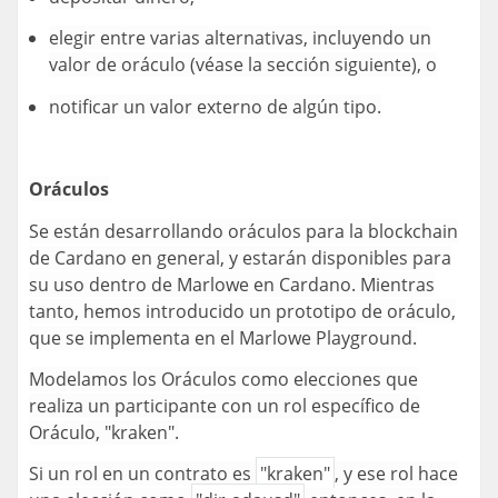
elegir entre varias alternativas, incluyendo un
valor de oráculo (véase la sección siguiente), o
notificar un valor externo de algún tipo.
Oráculos
Se están desarrollando oráculos para la blockchain
de Cardano en general, y estarán disponibles para
su uso dentro de Marlowe en Cardano. Mientras
tanto, hemos introducido un prototipo de oráculo,
que se implementa en el Marlowe Playground.
Modelamos los Oráculos como elecciones que
realiza un participante con un rol específico de
Oráculo, "kraken".
Si un rol en un contrato es
"kraken"
, y ese rol hace