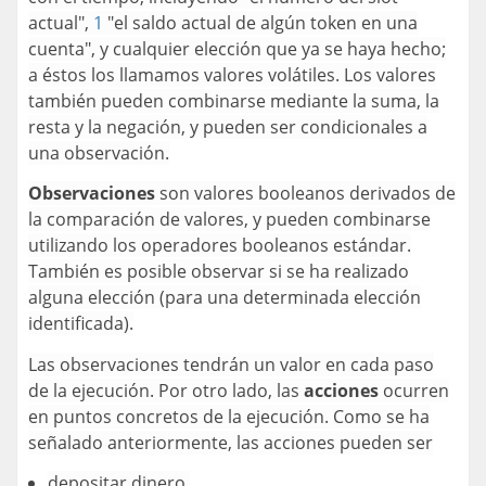
actual",
1
"el saldo actual de algún token en una
cuenta", y cualquier elección que ya se haya hecho;
a éstos los llamamos valores volátiles. Los valores
también pueden combinarse mediante la suma, la
resta y la negación, y pueden ser condicionales a
una observación.
Observaciones
son valores booleanos derivados de
la comparación de valores, y pueden combinarse
utilizando los operadores booleanos estándar.
También es posible observar si se ha realizado
alguna elección (para una determinada elección
identificada).
Las observaciones tendrán un valor en cada paso
de la ejecución. Por otro lado, las
acciones
ocurren
en puntos concretos de la ejecución. Como se ha
señalado anteriormente, las acciones pueden ser
depositar dinero,