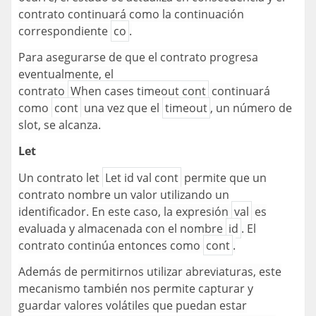
contrato continuará como la continuación
correspondiente
co
.
Para asegurarse de que el contrato progresa
eventualmente, el
contrato
When cases timeout cont
continuará
como
cont
una vez que el
timeout
, un número de
slot, se alcanza.
Let
Un contrato let
Let id val cont
permite que un
contrato nombre un valor utilizando un
identificador. En este caso, la expresión
val
es
evaluada y almacenada con el nombre
id
. El
contrato continúa entonces como
cont
.
Además de permitirnos utilizar abreviaturas, este
mecanismo también nos permite capturar y
guardar valores volátiles que puedan estar