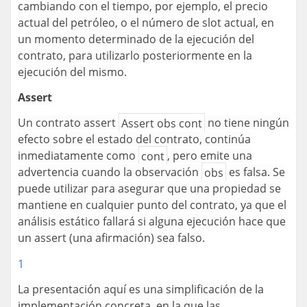
cambiando con el tiempo, por ejemplo, el precio
actual del petróleo, o el número de slot actual, en
un momento determinado de la ejecución del
contrato, para utilizarlo posteriormente en la
ejecución del mismo.
Assert
Un contrato assert
Assert obs cont
no tiene ningún
efecto sobre el estado del contrato, continúa
inmediatamente como
cont
, pero emite una
advertencia cuando la observación
obs
es falsa. Se
puede utilizar para asegurar que una propiedad se
mantiene en cualquier punto del contrato, ya que el
análisis estático fallará si alguna ejecución hace que
un assert (una afirmación) sea falso.
1
La presentación aquí es una simplificación de la
implementación concreta, en la que las