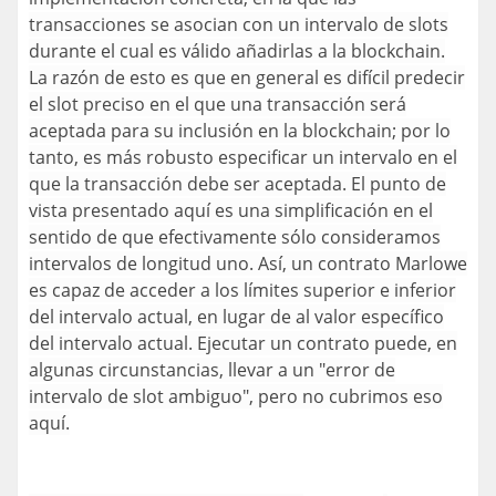
transacciones se asocian con un intervalo de slots
durante el cual es válido añadirlas a la blockchain.
La razón de esto es que en general es difícil predecir
el slot preciso en el que una transacción será
aceptada para su inclusión en la blockchain; por lo
tanto, es más robusto especificar un intervalo en el
que la transacción debe ser aceptada. El punto de
vista presentado aquí es una simplificación en el
sentido de que efectivamente sólo consideramos
intervalos de longitud uno. Así, un contrato Marlowe
es capaz de acceder a los límites superior e inferior
del intervalo actual, en lugar de al valor específico
del intervalo actual. Ejecutar un contrato puede, en
algunas circunstancias, llevar a un "error de
intervalo de slot ambiguo", pero no cubrimos eso
aquí.